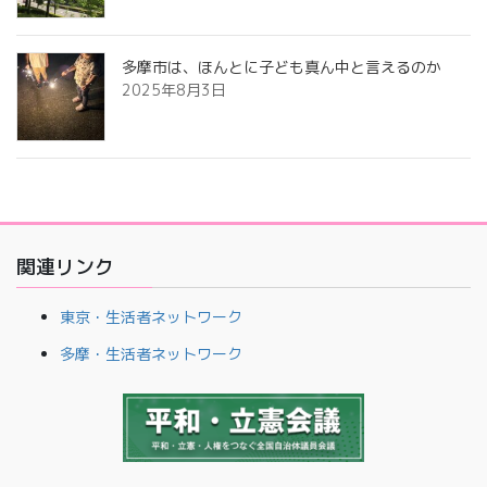
多摩市は、ほんとに子ども真ん中と言えるのか
2025年8月3日
関連リンク
東京・生活者ネットワーク
多摩・生活者ネットワーク