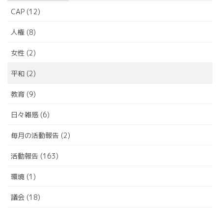
報
CAP (12)
告
人権 (8)
女性 (2)
平和 (2)
教育 (9)
日々雑感 (6)
毎月の活動報告 (2)
活動報告 (163)
環境 (1)
議会 (18)