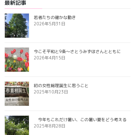
最新記事
若者たちの確かな動き
2026年5月31日
今こそ平和と9条〜さとうみずほさんとともに
2026年4月15日
初の女性総理誕生に思うこと
2025年10月23日
今年もこれだけ暑い、この暑い夏をどう考える
2025年8月28日